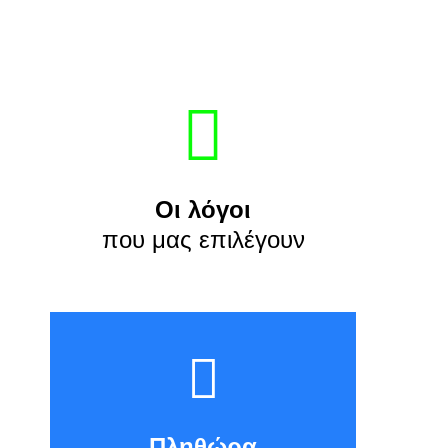
Οι λόγοι
που μας επιλέγουν
Πληθώρα