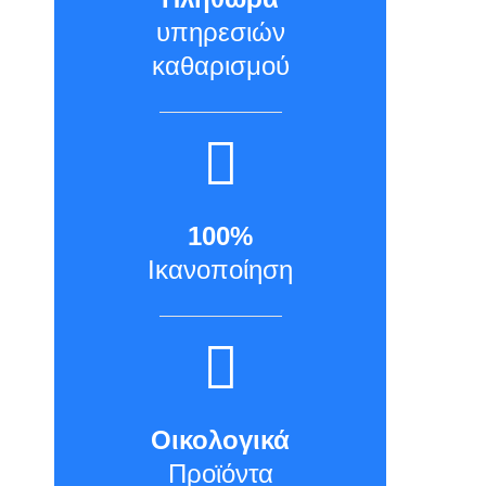
υπηρεσιών
καθαρισμού
100%
Ικανοποίηση
Οικολογικά
Προϊόντα