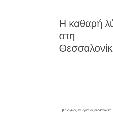
Η καθαρή λ
στη
Θεσσαλονίκ
βιολογικός καθαρισμός θεσσαλονίκη,