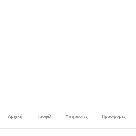
Αρχική
Προφίλ
Υπηρεσίες
Προσφορές