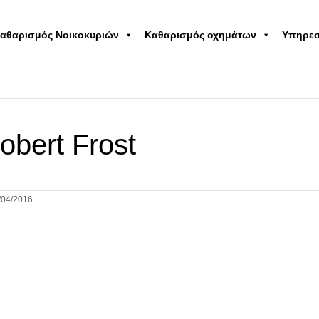
αθαρισμός Νοικοκυριών
Καθαρισμός οχημάτων
Υπηρεσ
obert Frost
/04/2016