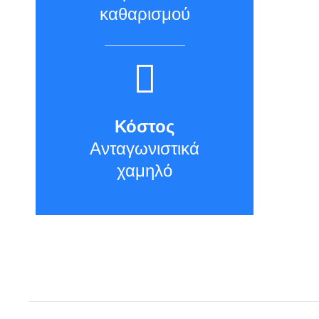
καθαρισμού
Κόστος
Ανταγωνιστικά
χαμηλό