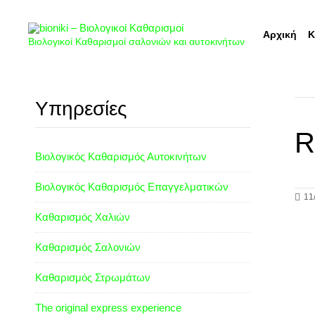
Αρχική
Κ
Βιολογικοί Καθαρισμοί σαλονιών και αυτοκινήτων
Υπηρεσίες
R
Βιολογικός Καθαρισμός Αυτοκινήτων
Βιολογικός Καθαρισμός Επαγγελματικών
11
Καθαρισμός Χαλιών
Καθαρισμός Σαλονιών
Καθαρισμός Στρωμάτων
The original express experience