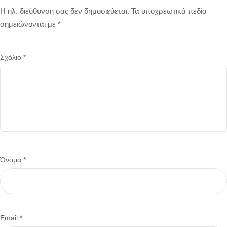
Η ηλ. διεύθυνση σας δεν δημοσιεύεται.
Τα υποχρεωτικά πεδία
σημειώνονται με
*
Σχόλιο
*
Όνομα
*
Email
*