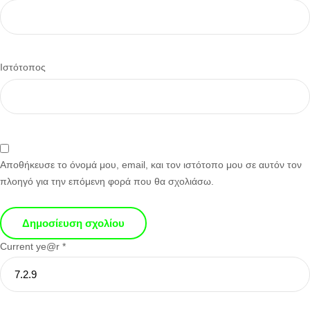
Ιστότοπος
Αποθήκευσε το όνομά μου, email, και τον ιστότοπο μου σε αυτόν τον
πλοηγό για την επόμενη φορά που θα σχολιάσω.
Current ye@r
*