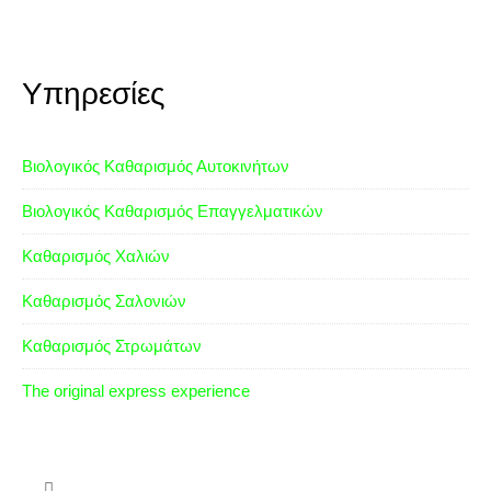
Υπηρεσίες
Βιολογικός Καθαρισμός Αυτοκινήτων
Βιολογικός Καθαρισμός Επαγγελματικών
Καθαρισμός Χαλιών
Καθαρισμός Σαλονιών
Καθαρισμός Στρωμάτων
The original express experience