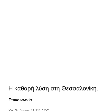
Η καθαρή λύση στη Θεσσαλονίκη.
Επικοινωνία
Χρ. Σμύρνης 41 ΣΙΝΔΟΣ