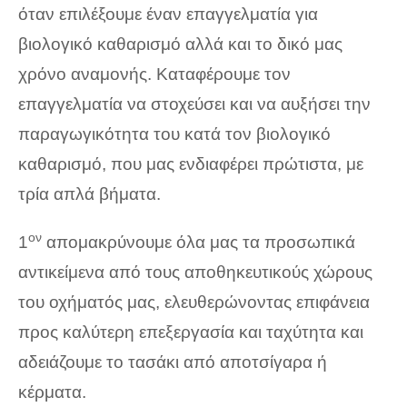
όταν επιλέξουμε έναν επαγγελματία για
βιολογικό καθαρισμό αλλά και το δικό μας
χρόνο αναμονής. Καταφέρουμε τον
επαγγελματία να στοχεύσει και να αυξήσει την
παραγωγικότητα του κατά τον βιολογικό
καθαρισμό, που μας ενδιαφέρει πρώτιστα, με
τρία απλά βήματα.
ον
1
απομακρύνουμε όλα μας τα προσωπικά
αντικείμενα από τους αποθηκευτικούς χώρους
του οχήματός μας, ελευθερώνοντας επιφάνεια
προς καλύτερη επεξεργασία και ταχύτητα και
αδειάζουμε το τασάκι από αποτσίγαρα ή
κέρματα.