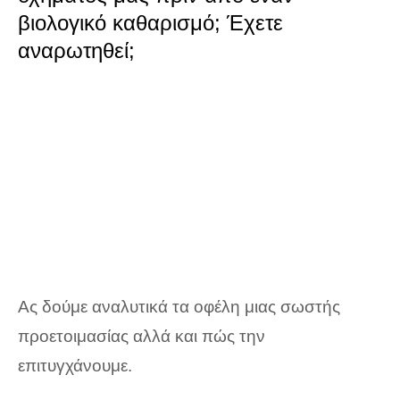
βιολογικό καθαρισμό; Έχετε
αναρωτηθεί;
Ας δούμε αναλυτικά τα οφέλη μιας σωστής
προετοιμασίας αλλά και πώς την
επιτυγχάνουμε.