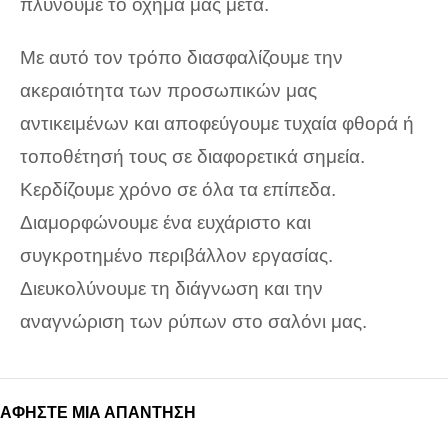
πλύνουμε το όχημά μας μετά.
Με αυτό τον τρόπο διασφαλίζουμε την
ακεραιότητα των προσωπικών μας
αντικειμένων και αποφεύγουμε τυχαία φθορά ή
τοποθέτησή τους σε διαφορετικά σημεία.
Κερδίζουμε χρόνο σε όλα τα επίπεδα.
Διαμορφώνουμε ένα ευχάριστο και
συγκροτημένο περιβάλλον εργασίας.
Διευκολύνουμε τη διάγνωση και την
αναγνώριση των ρύπων στο σαλόνι μας.
ΑΦΉΣΤΕ ΜΙΑ ΑΠΆΝΤΗΣΗ