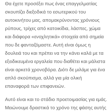
Θα έχετε προσέξει πως ένας επαγγελματίας
σκουπίζει διεξοδικά το εσωτερικού του
αυτοκινήτου μας, απομακρύνοντας χρόνιους
ρύπους, τρίχες από κατοικίδια, λάσπες, χώμα
και διάφορα «ενοχλητικά» στοιχεία από σημεία
που δε φανταζόμαστε. Αυτή είναι όμως η
δουλειά του και πρέπει να την κάνει καλά με τα
εξειδικευμένα εργαλεία που διαθέτει και μάλιστα
είναι αρκετά χρονοβόρα. Διότι δε μιλάμε για ένα
απλό σκούπισμα, αλλά για μία ολική
επαναφορά των επιφανειών.
Αυτό είναι και το στάδιο προετοιμασίας για εμάς.
Μειώνουμε δραστικά το χρόνο της φάσης αυτής