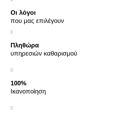
Οι λόγοι
που μας επιλέγουν
Πληθώρα
υπηρεσιών καθαρισμού
100%
Ικανοποίηση