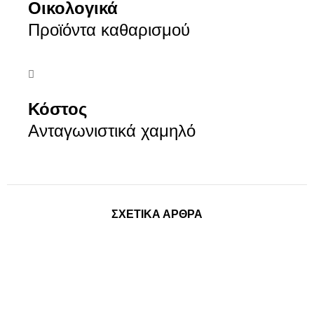
Οικολογικά
Προϊόντα καθαρισμού
Κόστος
Ανταγωνιστικά χαμηλό
ΣΧΕΤΙΚΆ ΑΡΘΡΑ